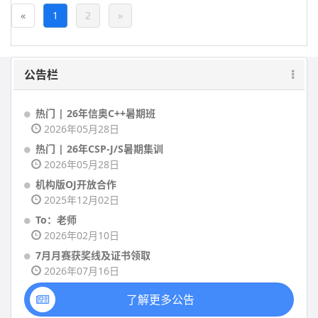
«
1
2
»
公告栏
热门 | 26年信奥C++暑期班
2026年05月28日
热门 | 26年CSP-J/S暑期集训
2026年05月28日
机构版OJ开放合作
2025年12月02日
To：老师
2026年02月10日
7月月赛获奖线及证书领取
2026年07月16日
了解更多公告