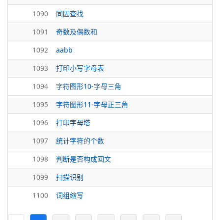
1090
同因查找
1091
奇数及偶数和
1092
aabb
1093
打印小写字母表
1094
字符图形10-字母三角
1095
字符图形11-字母正三角
1096
打印字母塔
1097
统计字符的个数
1098
判断是否构成回文
1099
扫描识别
1100
词组缩写