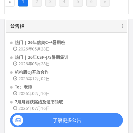
«
1
2
3
4
5
6
»
公告栏
热门 | 26年信奥C++暑期班
2026年05月28日
热门 | 26年CSP-J/S暑期集训
2026年05月28日
机构版OJ开放合作
2025年12月02日
To：老师
2026年02月10日
7月月赛获奖线及证书领取
2026年07月16日
了解更多公告