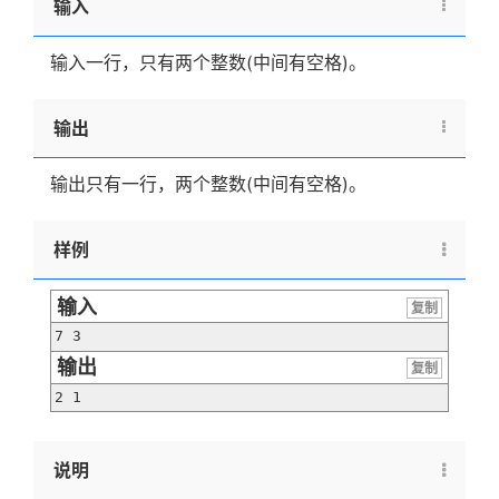
输入
输入一行，只有两个整数(中间有空格)。
输出
输出只有一行，两个整数(中间有空格)。
样例
输入
复制
7 3
输出
复制
2 1
说明