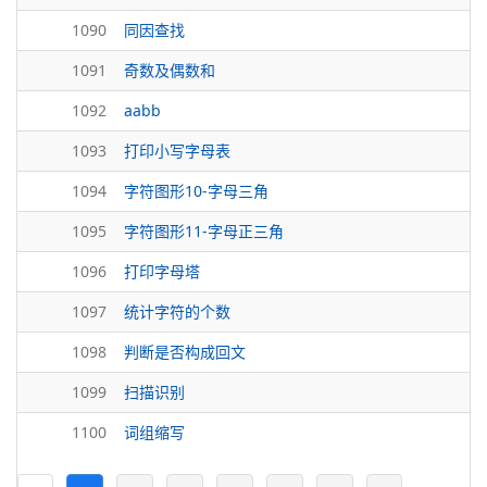
1090
同因查找
1091
奇数及偶数和
1092
aabb
1093
打印小写字母表
1094
字符图形10-字母三角
1095
字符图形11-字母正三角
1096
打印字母塔
1097
统计字符的个数
1098
判断是否构成回文
1099
扫描识别
1100
词组缩写