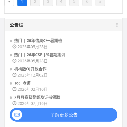
«
1
2
3
4
5
6
»
公告栏
热门 | 26年信奥C++暑期班
2026年05月28日
热门 | 26年CSP-J/S暑期集训
2026年05月28日
机构版OJ开放合作
2025年12月02日
To：老师
2026年02月10日
7月月赛获奖线及证书领取
2026年07月16日
了解更多公告