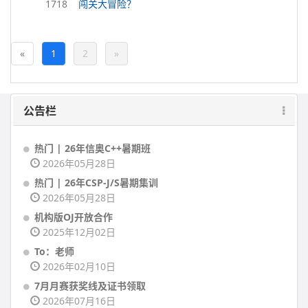
1718
闯关大冒险？
«
1
2
»
公告栏
热门 | 26年信奥C++暑期班
2026年05月28日
热门 | 26年CSP-J/S暑期集训
2026年05月28日
机构版OJ开放合作
2025年12月02日
To：老师
2026年02月10日
7月月赛获奖线及证书领取
2026年07月16日