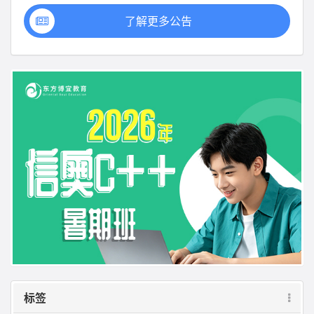
了解更多公告
标签