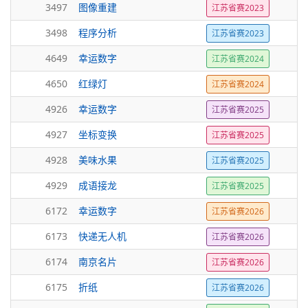
3497
图像重建
江苏省赛2023
3498
程序分析
江苏省赛2023
4649
幸运数字
江苏省赛2024
4650
红绿灯
江苏省赛2024
4926
幸运数字
江苏省赛2025
4927
坐标变换
江苏省赛2025
4928
美味水果
江苏省赛2025
4929
成语接龙
江苏省赛2025
6172
幸运数字
江苏省赛2026
6173
快递无人机
江苏省赛2026
6174
南京名片
江苏省赛2026
6175
折纸
江苏省赛2026