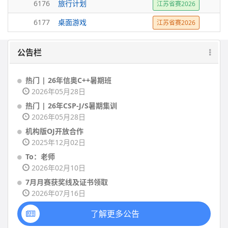
6176
旅行计划
江苏省赛2026
6177
桌面游戏
江苏省赛2026
公告栏
热门 | 26年信奥C++暑期班
2026年05月28日
热门 | 26年CSP-J/S暑期集训
2026年05月28日
机构版OJ开放合作
2025年12月02日
To：老师
2026年02月10日
7月月赛获奖线及证书领取
2026年07月16日
了解更多公告