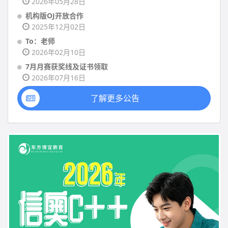
2026年05月28日
机构版OJ开放合作
2025年12月02日
To：老师
2026年02月10日
7月月赛获奖线及证书领取
2026年07月16日
了解更多公告