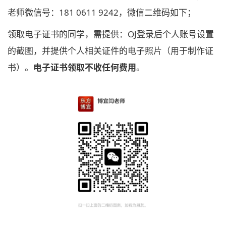
老师微信号：181 0611 9242，微信二维码如下；
领取电子证书的同学，需提供：OJ登录后个人账号设置
的截图，并提供个人相关证件的电子照片（用于制作证
书）。
电子证书领取不收任何费用
。