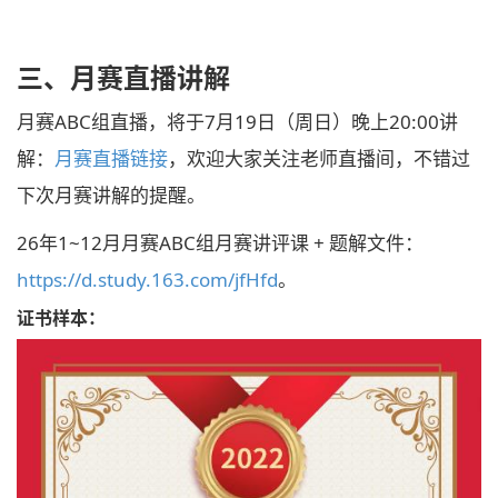
三、月赛直播讲解
月赛ABC组直播，将于7月19日（周日）晚上20:00讲
解：
月赛直播链接
，欢迎大家关注老师直播间，不错过
下次月赛讲解的提醒。
26年1~12月月赛ABC组月赛讲评课 + 题解文件：
https://d.study.163.com/jfHfd
。
证书样本：