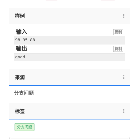
样例
输入
复制
98 95 88
输出
复制
good
来源
分支问题
标签
分支问题