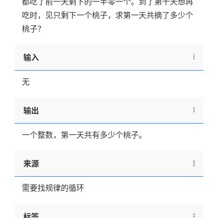
都吃了前一天剩下的一半零一个。到了第十天想再
吃时，见只剩下一个桃子，求第一天共摘了多少个
桃子？
输入
无
输出
一个整数，第一天共有多少个桃子。
来源
需要找规律的循环
标签