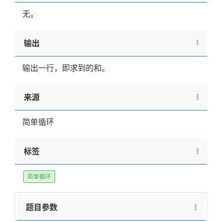
无。
输出
输出一行，即求到的和。
来源
简单循环
标签
简单循环
题目参数