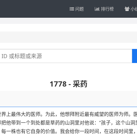
问题
排行榜
小
1778 - 采药
世界上最伟大的医师。为此，他想拜附近最有威望的医师为师。
把他带到一个到处都是草药的山洞里对他说：“孩子，这个山洞
，每一株也有它自身的价值。我会给你一段时间，在这段时间里