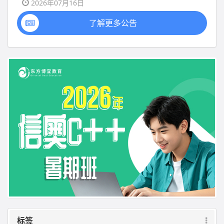
2026年07月16日
了解更多公告
标签