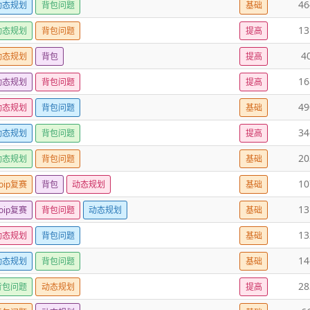
46
动态规划
背包问题
基础
13
动态规划
背包问题
提高
4
动态规划
背包
提高
16
动态规划
背包问题
提高
49
动态规划
背包问题
基础
34
动态规划
背包问题
提高
20
动态规划
背包问题
基础
10
oip复赛
背包
动态规划
基础
13
oip复赛
背包问题
动态规划
基础
13
动态规划
背包问题
基础
14
动态规划
背包问题
基础
28
背包问题
动态规划
提高