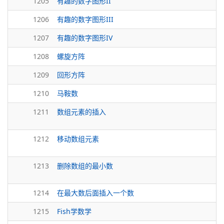
1205
有趣的数字图形II
1206
有趣的数字图形III
1207
有趣的数字图形IV
1208
螺旋方阵
1209
回形方阵
1210
马鞍数
1211
数组元素的插入
1212
移动数组元素
1213
删除数组的最小数
1214
在最大数后面插入一个数
1215
Fish学数学