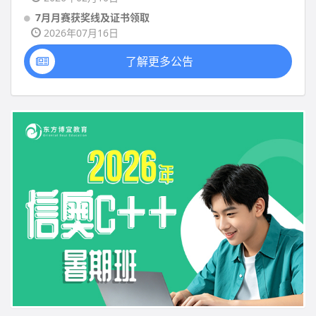
7月月赛获奖线及证书领取
2026年07月16日
了解更多公告