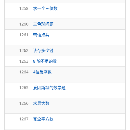
1258
求一个三位数
1260
三色球问题
1261
韩信点兵
1262
该存多少钱
1263
8 除不尽的数
1264
4位反序数
1265
爱因斯坦的数学题
1266
求最大数
1267
完全平方数