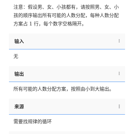
注意：假设男、女、小孩都有，请按照男、女、小
孩的顺序输出所有可能的人数分配，每种人数分配
1
1
方案占
行，每个数字空格隔开。
输入
无
输出
所有可能的人数分配方案，按照由小到大输出。
来源
需要找规律的循环