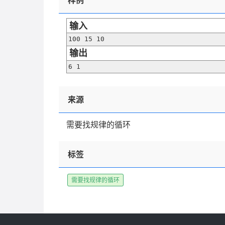
样例
输入
100 15 10
输出
6 1
来源
需要找规律的循环
标签
需要找规律的循环