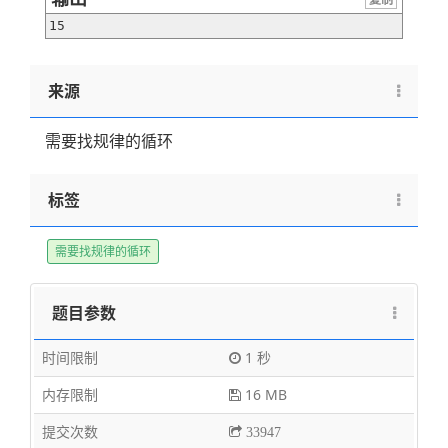
15
来源
需要找规律的循环
标签
需要找规律的循环
题目参数
时间限制
1 秒
内存限制
16 MB
提交次数
33947