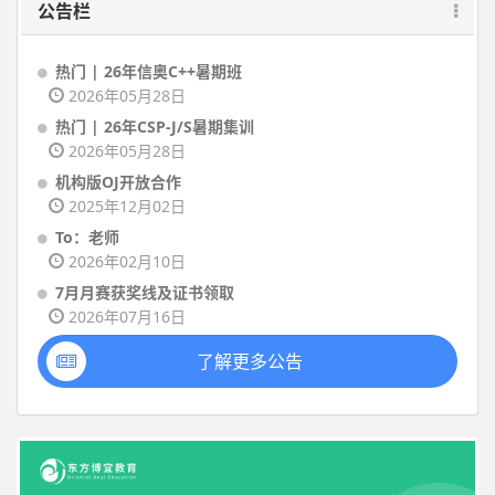
公告栏
热门 | 26年信奥C++暑期班
2026年05月28日
热门 | 26年CSP-J/S暑期集训
2026年05月28日
机构版OJ开放合作
2025年12月02日
To：老师
2026年02月10日
7月月赛获奖线及证书领取
2026年07月16日
了解更多公告