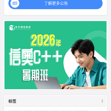
了解更多公告
标签