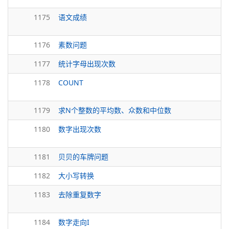
1175
语文成绩
1176
素数问题
1177
统计字母出现次数
1178
COUNT
1179
求N个整数的平均数、众数和中位数
1180
数字出现次数
1181
贝贝的车牌问题
1182
大小写转换
1183
去除重复数字
1184
数字走向I