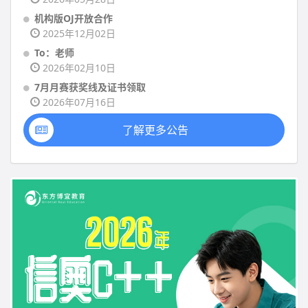
机构版OJ开放合作
2025年12月02日
To：老师
2026年02月10日
7月月赛获奖线及证书领取
2026年07月16日
了解更多公告