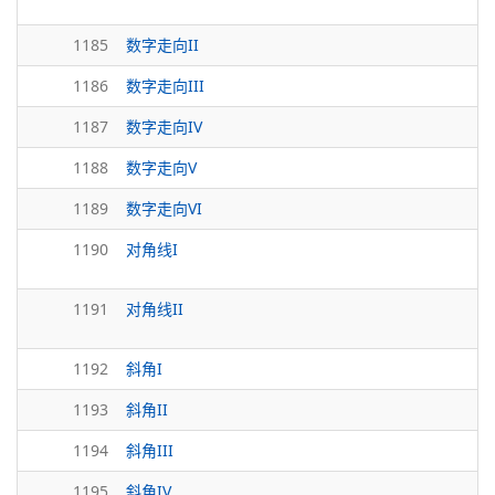
1185
数字走向II
1186
数字走向III
1187
数字走向IV
1188
数字走向V
1189
数字走向VI
1190
对角线I
1191
对角线II
1192
斜角I
1193
斜角II
1194
斜角III
1195
斜角IV