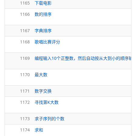
1165
下载电影
1166
数的排序
1167
字典排序
1168
歌唱比赛评分
1169
编程输入10个正整数，然后自动按从大到小的顺序输
1170
最大数
1171
数字交换
1172
寻找第K大数
1173
求子序列的个数
1174
求和