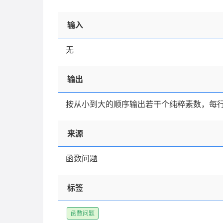
输入
无
输出
按从小到大的顺序输出若干个纯粹素数，每
来源
函数问题
标签
函数问题