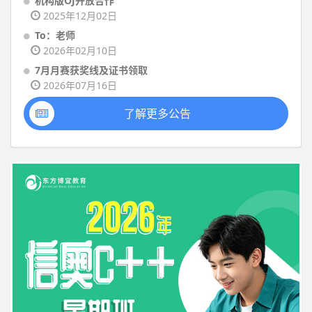
机构版OJ开放合作
2025年12月02日
To：老师
2026年02月10日
7月月赛获奖线及证书领取
2026年07月16日
了解更多公告