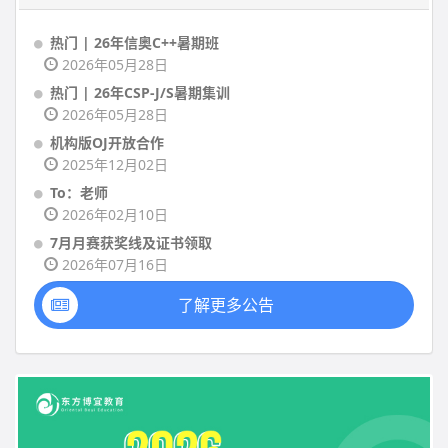
热门 | 26年信奥C++暑期班
2026年05月28日
热门 | 26年CSP-J/S暑期集训
2026年05月28日
机构版OJ开放合作
2025年12月02日
To：老师
2026年02月10日
7月月赛获奖线及证书领取
2026年07月16日
了解更多公告