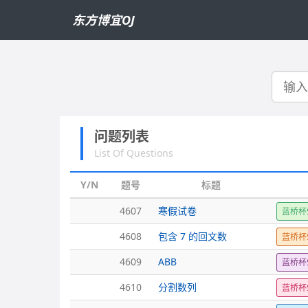
东方博宜OJ
搜
索
问题列表
List Of Questions
Y/N
题号
标题
4607
寒假试卷
蓝桥杯
4608
包含 7 的回文数
蓝桥杯
4609
ABB
蓝桥杯
4610
分割数列
蓝桥杯