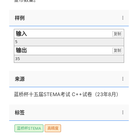
样例
输入
复制
5
输出
复制
35
来源
蓝桥杯十五届STEMA考试 C++试卷（23年8月）
标签
蓝桥杯STEMA
高精度