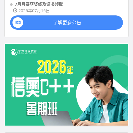
7月月赛获奖线及证书领取
2026年07月16日
了解更多公告