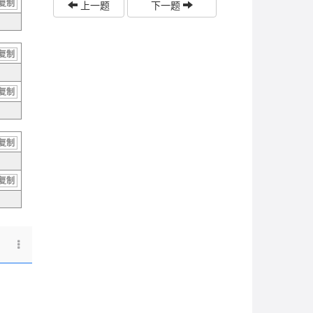
复制
上一题
下一题
复制
复制
复制
复制