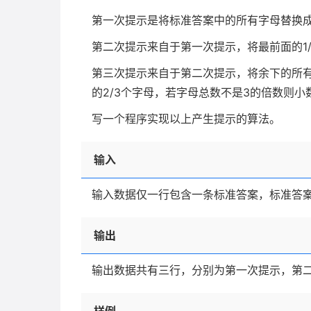
第一次提示是将标准答案中的所有字母替换成'
第二次提示来自于第一次提示，将最前面的1
第三次提示来自于第二次提示，将余下的所
的2/3个字母，若字母总数不是3的倍数则
写一个程序实现以上产生提示的算法。
输入
输入数据仅一行包含一条标准答案，标准答案
输出
输出数据共有三行，分别为第一次提示，第