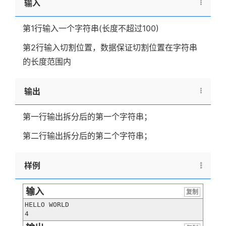
输入
第1行输入一个字符串(长度不超过100)
第2行输入切割位置，数据保证切割位置在字符串
的长度范围内
输出
第一行输出拆分后的第一个字符串；
第二行输出拆分后的第二个字符串；
样例
输入
复制
HELLO WORLD

4