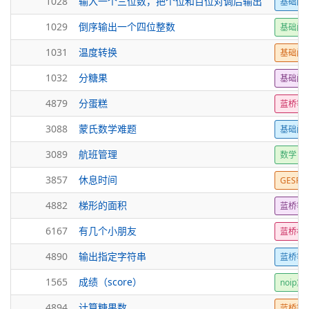
1028
输入一个三位数，把个位和百位对调后输出
基础问
1029
倒序输出一个四位整数
基础问
1031
温度转换
基础问
1032
分糖果
基础问
4879
分蛋糕
蓝桥等
3088
蒙氏数学难题
基础问
3089
航班管理
数学
3857
休息时间
GESP
4882
梯形的面积
蓝桥等
6167
有几个小朋友
蓝桥杯
4890
输出指定字符串
蓝桥等
1565
成绩（score）
noip复
4894
计算糖果数
蓝桥等