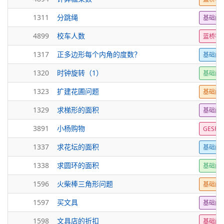
1311
分跳绳
基础问
4899
校车人数
蓝桥等
1317
正多边形每个内角的度数？
基础问
1320
时钟旋转（1）
基础问
1323
扩建花圃问题
基础问
1329
求梯形的面积
基础问
3891
小杨购物
GESP
1337
求花坛的面积
基础问
1338
求圆环的面积
基础问
1596
火柴棒三角形问题
基础问
1597
买文具
基础问
1598
文具店的折扣
基础问