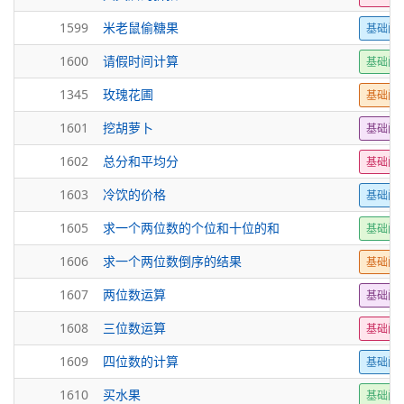
1599
米老鼠偷糖果
基础问
1600
请假时间计算
基础问
1345
玫瑰花圃
基础问
1601
挖胡萝卜
基础问
1602
总分和平均分
基础问
1603
冷饮的价格
基础问
1605
求一个两位数的个位和十位的和
基础问
1606
求一个两位数倒序的结果
基础问
1607
两位数运算
基础问
1608
三位数运算
基础问
1609
四位数的计算
基础问
1610
买水果
基础问