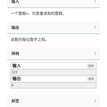
输入
一个整数n，代表要求和的整数。
输出
该数的每位数字之和。
样例
输入
复制
123
输出
复制
6
标签