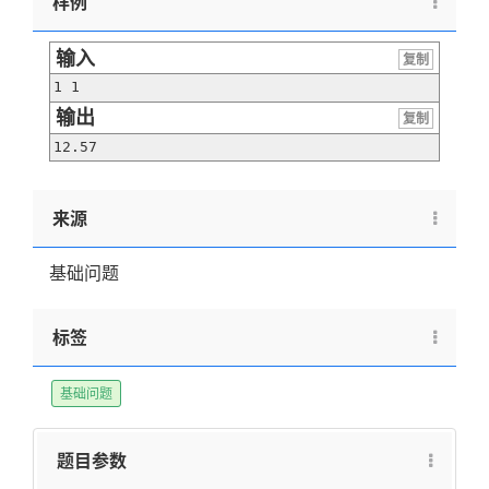
样例
输入
复制
1 1
输出
复制
12.57
来源
基础问题
标签
基础问题
题目参数