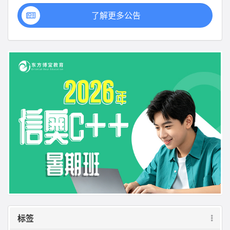
了解更多公告
标签