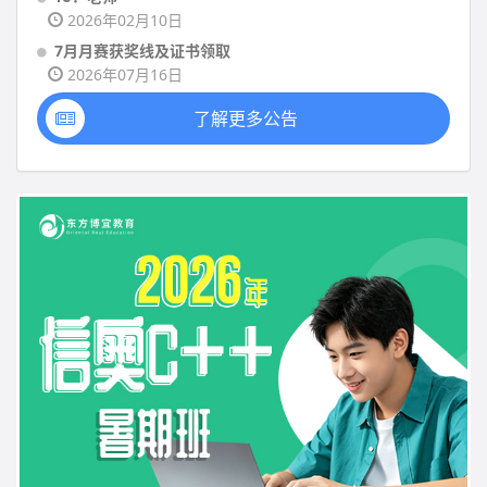
2026年02月10日
7月月赛获奖线及证书领取
2026年07月16日
了解更多公告