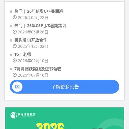
热门 | 26年信奥C++暑期班
2026年05月28日
热门 | 26年CSP-J/S暑期集训
2026年05月28日
机构版OJ开放合作
2025年12月02日
To：老师
2026年02月10日
7月月赛获奖线及证书领取
2026年07月16日
了解更多公告