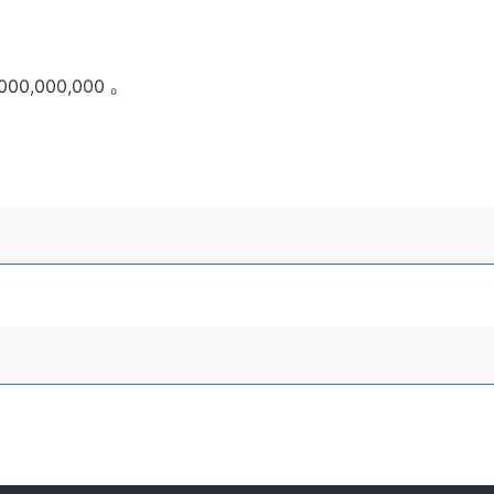
000,000,000 。