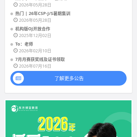
2026年05月28日
热门 | 26年CSP-J/S暑期集训
2026年05月28日
机构版OJ开放合作
2025年12月02日
To：老师
2026年02月10日
7月月赛获奖线及证书领取
2026年07月16日
了解更多公告