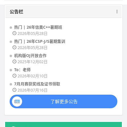
公告栏
热门 | 26年信奥C++暑期班
2026年05月28日
热门 | 26年CSP-J/S暑期集训
2026年05月28日
机构版OJ开放合作
2025年12月02日
To：老师
2026年02月10日
7月月赛获奖线及证书领取
2026年07月16日
了解更多公告