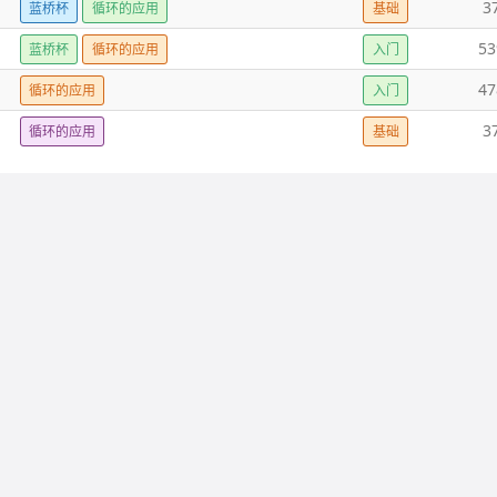
3
蓝桥杯
循环的应用
基础
53
蓝桥杯
循环的应用
入门
47
循环的应用
入门
3
循环的应用
基础