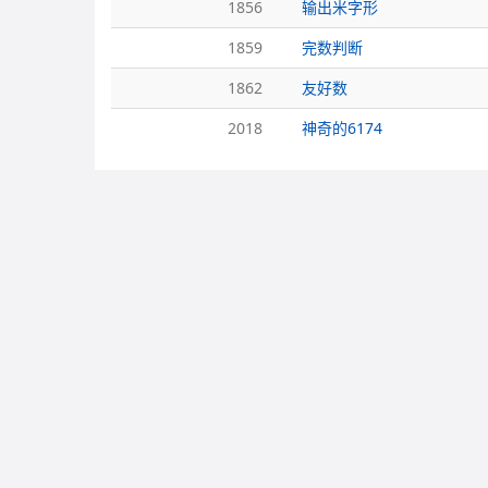
1856
输出米字形
1859
完数判断
1862
友好数
2018
神奇的6174