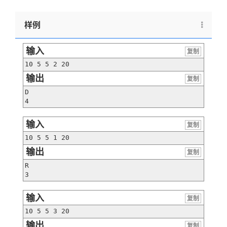
样例
输入
复制
10 5 5 2 20
输出
复制
D

4
输入
复制
10 5 5 1 20
输出
复制
R

3
输入
复制
10 5 5 3 20
输出
复制