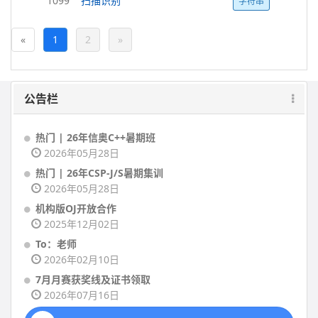
1099
扫描识别
字符串
«
1
2
»
公告栏
热门 | 26年信奥C++暑期班
2026年05月28日
热门 | 26年CSP-J/S暑期集训
2026年05月28日
机构版OJ开放合作
2025年12月02日
To：老师
2026年02月10日
7月月赛获奖线及证书领取
2026年07月16日