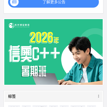
了解更多公告
标签