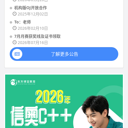
机构版OJ开放合作
2025年12月02日
To：老师
2026年02月10日
7月月赛获奖线及证书领取
2026年07月16日
了解更多公告