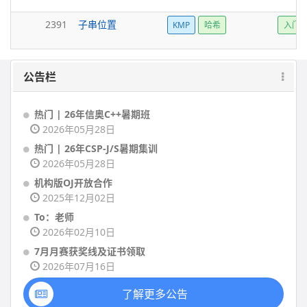
2391
子串位置
KMP
哈希
入门
公告栏
热门 | 26年信奥C++暑期班
2026年05月28日
热门 | 26年CSP-J/S暑期集训
2026年05月28日
机构版OJ开放合作
2025年12月02日
To：老师
2026年02月10日
7月月赛获奖线及证书领取
2026年07月16日
了解更多公告