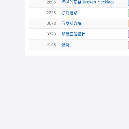
2806
坏掉的项链 Broken Necklace
2853
寻找道路
3678
俄罗斯方块
3778
邮票面值设计
4163
燃烧