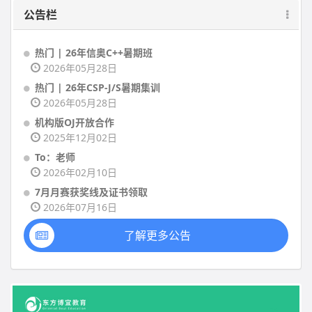
公告栏
热门 | 26年信奥C++暑期班
2026年05月28日
热门 | 26年CSP-J/S暑期集训
2026年05月28日
机构版OJ开放合作
2025年12月02日
To：老师
2026年02月10日
7月月赛获奖线及证书领取
2026年07月16日
了解更多公告