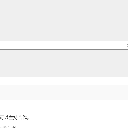
可以主持合作。