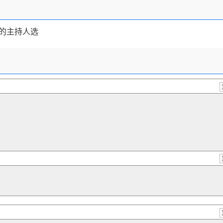
的主持人选