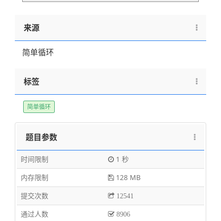
来源
简单循环
标签
简单循环
题目参数
时间限制
1 秒
内存限制
128 MB
提交次数
12541
通过人数
8906