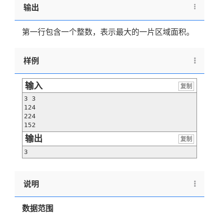
输出
第一行包含一个整数，表示最大的一片区域面积。
样例
输入
复制
3 3

124

224

152
输出
复制
3
说明
数据范围