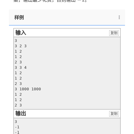
样例
输入
复制
3

3 2 3

1 2

1 2

2 3

3 3 4

1 2

1 2

2 3

3 1000 1000

1 2

1 2

2 3
输出
复制
3

-1

-1